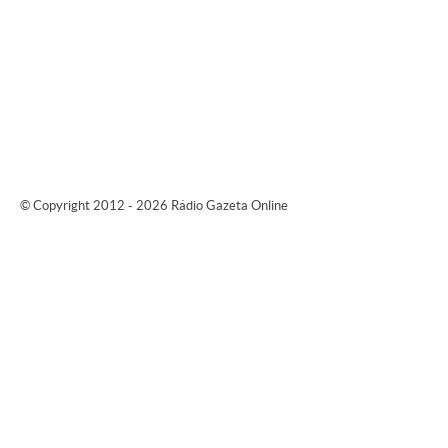
© Copyright 2012 - 2026 Rádio Gazeta Online