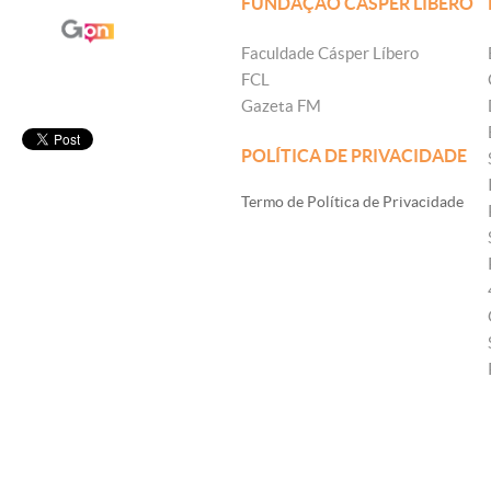
FUNDAÇÃO CÁSPER LÍBERO
Faculdade Cásper Líbero
FCL
Gazeta FM
POLÍTICA DE PRIVACIDADE
Termo de Política de Privacidade