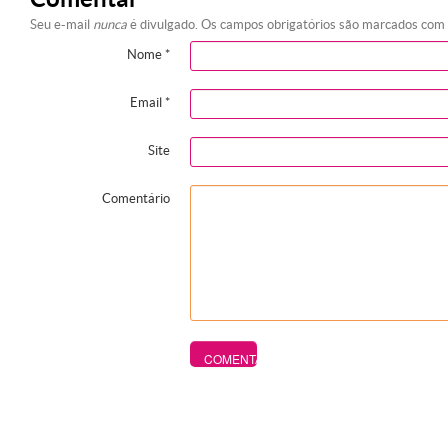
Seu e-mail
nunca
é divulgado. Os campos obrigatórios são marcados com
Nome
*
Email
*
Site
Comentário