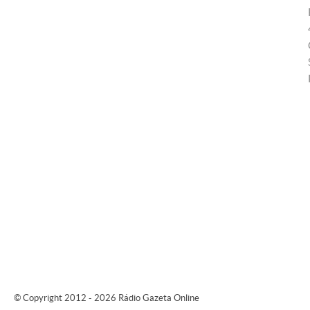
© Copyright 2012 - 2026 Rádio Gazeta Online