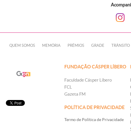
Acompanhe
QUEM SOMOS
MEMÓRIA
PRÊMIOS
GRADE
TRÂNSITO
FUNDAÇÃO CÁSPER LÍBERO
Faculdade Cásper Líbero
FCL
Gazeta FM
POLÍTICA DE PRIVACIDADE
Termo de Política de Privacidade