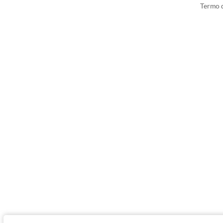
Termo d