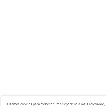
Usamos cookies para fornecer uma experiência mais relevante,