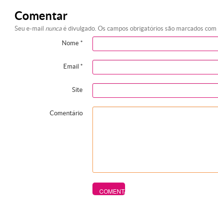
Comentar
Seu e-mail
nunca
é divulgado. Os campos obrigatórios são marcados com
Nome
*
Email
*
Site
Comentário