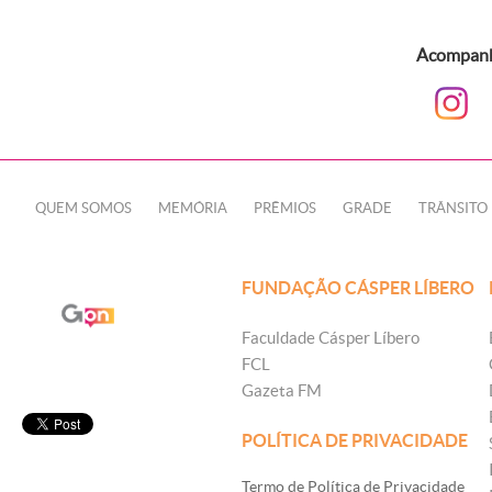
Acompanhe
QUEM SOMOS
MEMÓRIA
PRÊMIOS
GRADE
TRÂNSITO
FUNDAÇÃO CÁSPER LÍBERO
Faculdade Cásper Líbero
FCL
Gazeta FM
POLÍTICA DE PRIVACIDADE
Termo de Política de Privacidade