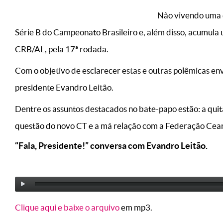
Não vivendo uma d
Série B do Campeonato Brasileiro e, além disso, acumula 
CRB/AL, pela 17ª rodada.
Com o objetivo de esclarecer estas e outras polêmicas e
presidente Evandro Leitão.
Dentre os assuntos destacados no bate-papo estão: a quita
questão do novo CT e a má relação com a Federação Cear
“Fala, Presidente!” conversa com Evandro Leitão.
Clique aqui e baixe o arquivo
em mp3.