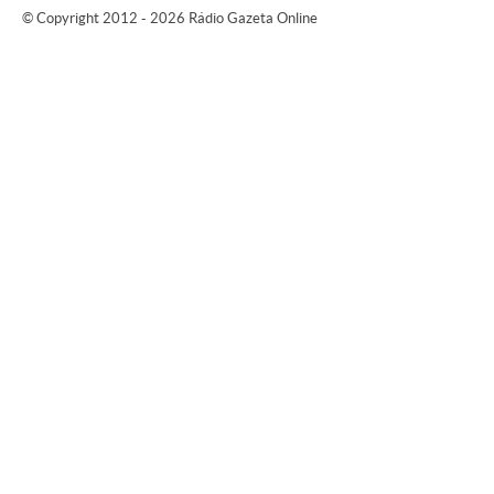
© Copyright 2012 - 2026 Rádio Gazeta Online