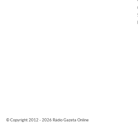
© Copyright 2012 - 2026 Rádio Gazeta Online