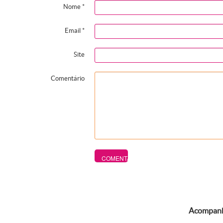
Nome
*
Email
*
Site
Comentário
Acompanhe