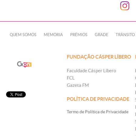
QUEM SOMOS
MEMÓRIA
PRÊMIOS
GRADE
TRÂNSITO
FUNDAÇÃO CÁSPER LÍBERO
Faculdade Cásper Líbero
FCL
Gazeta FM
POLÍTICA DE PRIVACIDADE
Termo de Política de Privacidade