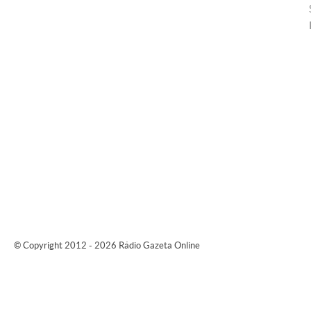
© Copyright 2012 - 2026 Rádio Gazeta Online