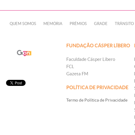
QUEM SOMOS
MEMÓRIA
PRÊMIOS
GRADE
TRÂNSITO
FUNDAÇÃO CÁSPER LÍBERO
Faculdade Cásper Líbero
FCL
Gazeta FM
POLÍTICA DE PRIVACIDADE
Termo de Política de Privacidade