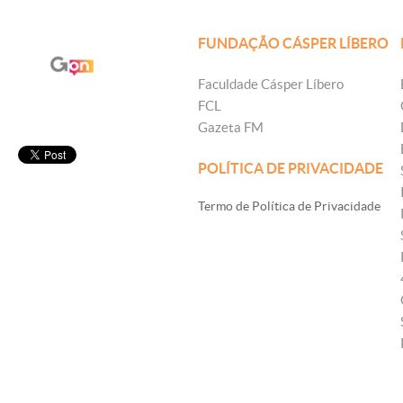
FUNDAÇÃO CÁSPER LÍBERO
Faculdade Cásper Líbero
FCL
Gazeta FM
POLÍTICA DE PRIVACIDADE
Termo de Política de Privacidade