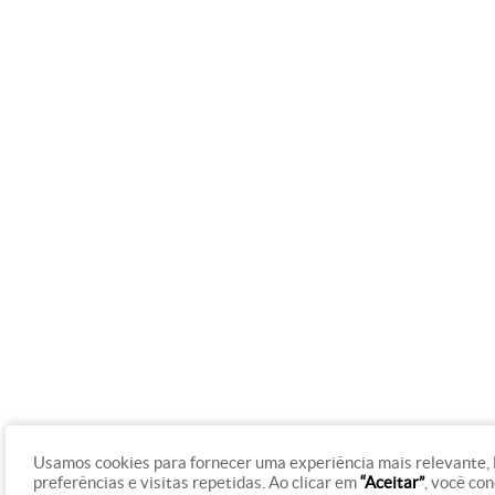
Usamos cookies para fornecer uma experiência mais relevante,
preferências e visitas repetidas. Ao clicar em
“Aceitar”
, você co