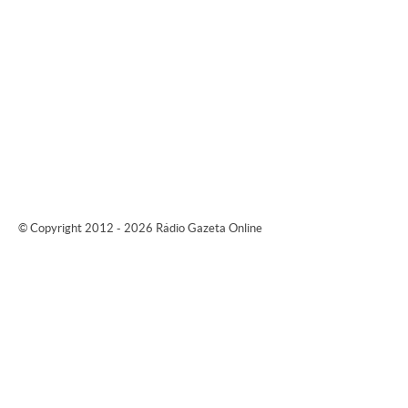
© Copyright 2012 - 2026 Rádio Gazeta Online