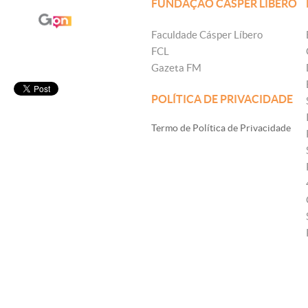
FUNDAÇÃO CÁSPER LÍBERO
Faculdade Cásper Líbero
FCL
Gazeta FM
POLÍTICA DE PRIVACIDADE
Termo de Política de Privacidade