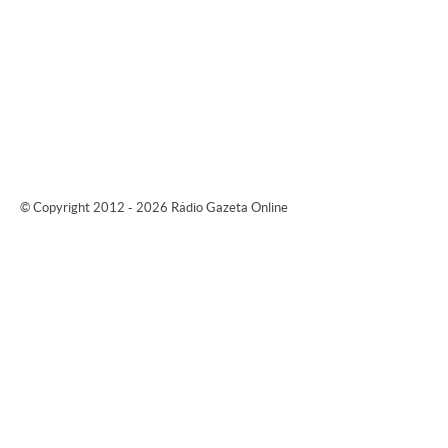
© Copyright 2012 - 2026 Rádio Gazeta Online