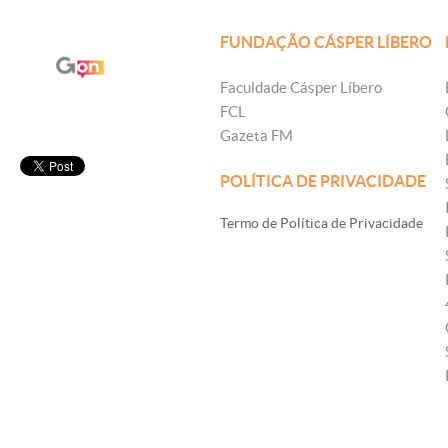
FUNDAÇÃO CÁSPER LÍBERO
Faculdade Cásper Líbero
FCL
Gazeta FM
POLÍTICA DE PRIVACIDADE
Termo de Política de Privacidade