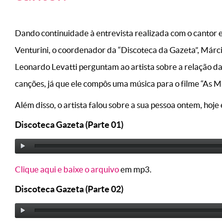
Dando continuidade à entrevista realizada com o cantor 
Venturini, o coordenador da “Discoteca da Gazeta”, Márci
Leonardo Levatti perguntam ao artista sobre a relação da
canções, já que ele compôs uma música para o filme “As M
Além disso, o artista falou sobre a sua pessoa ontem, ho
Discoteca Gazeta (Parte 01)
Clique aqui e baixe o arquivo
em mp3.
Discoteca Gazeta (Parte 02)