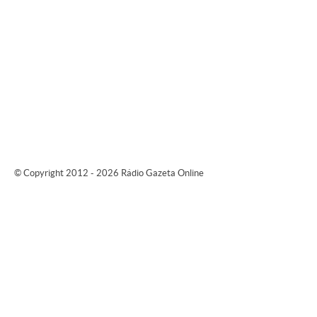
© Copyright 2012 - 2026 Rádio Gazeta Online