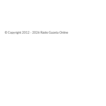
© Copyright 2012 - 2026 Rádio Gazeta Online