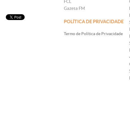
FCL
Gazeta FM
POLÍTICA DE PRIVACIDADE
Termo de Política de Privacidade