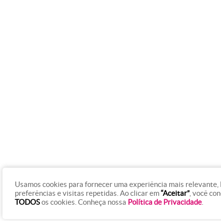
Usamos cookies para fornecer uma experiência mais relevante,
preferências e visitas repetidas. Ao clicar em
“Aceitar”
, você co
TODOS
os cookies. Conheça nossa
Política de Privacidade
.