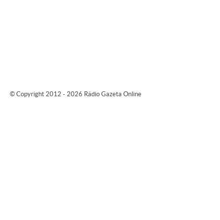
© Copyright 2012 - 2026 Rádio Gazeta Online