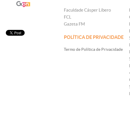
Faculdade Cásper Líbero
FCL
Gazeta FM
POLÍTICA DE PRIVACIDADE
Termo de Política de Privacidade