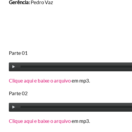
Gerência:
Pedro Vaz
Parte 01
Clique aqui e baixe o arquivo
em mp3.
Parte 02
Clique aqui e baixe o arquivo
em mp3.