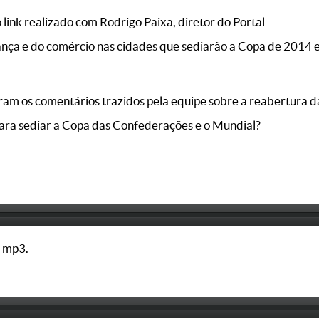
link realizado com Rodrigo Paixa, diretor do Portal
ança e do comércio nas cidades que sediarão a Copa de 2014 
am os comentários trazidos pela equipe sobre a reabertura d
para sediar a Copa das Confederações e o Mundial?
 mp3.