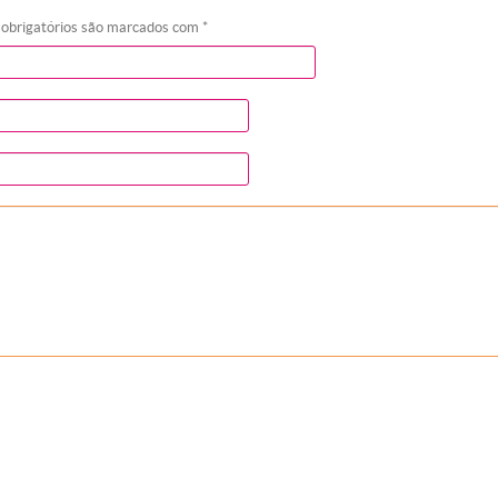
 obrigatórios são marcados com
*