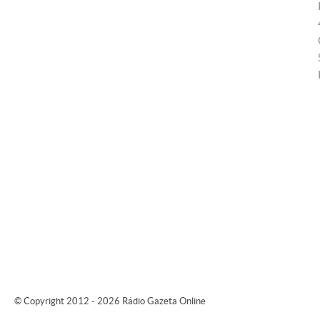
© Copyright 2012 - 2026 Rádio Gazeta Online