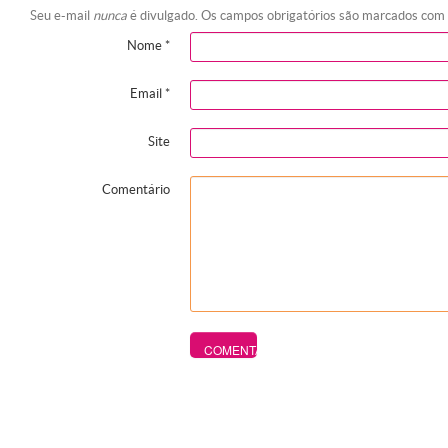
Seu e-mail
nunca
é divulgado. Os campos obrigatórios são marcados com
Nome
*
Email
*
Site
Comentário