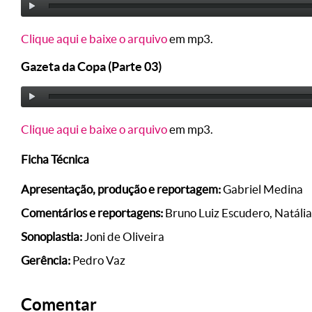
Clique aqui e baixe o arquivo
em mp3.
Gazeta da Copa (Parte 03)
Clique aqui e baixe o arquivo
em mp3.
Ficha Técnica
Apresentação, produção e reportagem:
Gabriel Medina
Comentários e reportagens:
Bruno Luiz Escudero, Natália 
Sonoplastia:
Joni de Oliveira
Gerência:
Pedro Vaz
Comentar