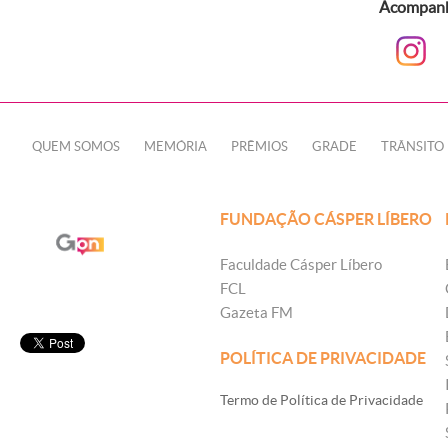
Acompanhe
QUEM SOMOS
MEMÓRIA
PRÊMIOS
GRADE
TRÂNSITO
FUNDAÇÃO CÁSPER LÍBERO
Faculdade Cásper Líbero
FCL
Gazeta FM
POLÍTICA DE PRIVACIDADE
Termo de Política de Privacidade