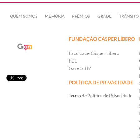
QUEM SOMOS
MEMÓRIA
PRÊMIOS
GRADE
TRÂNSITO
FUNDAÇÃO CÁSPER LÍBERO
Faculdade Cásper Líbero
FCL
Gazeta FM
POLÍTICA DE PRIVACIDADE
Termo de Política de Privacidade