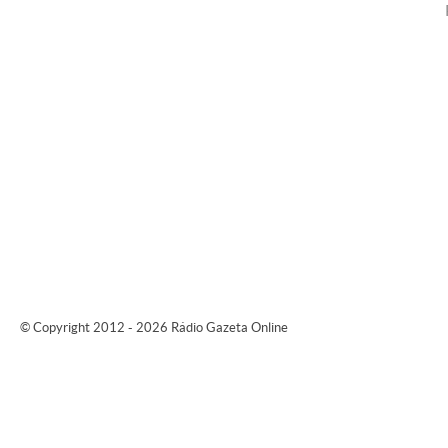
© Copyright 2012 - 2026 Rádio Gazeta Online