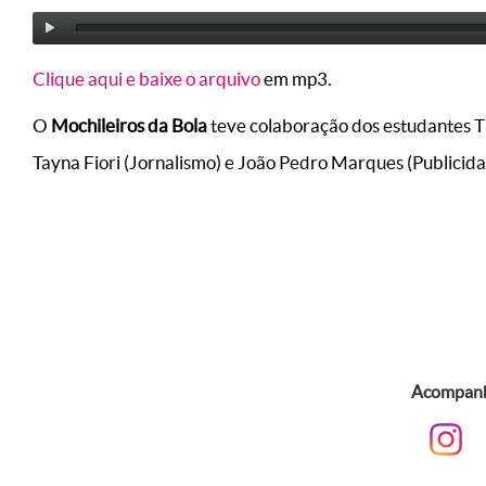
Clique aqui e baixe o arquivo
em mp3.
O
Mochileiros da Bola
teve colaboração dos estudantes Thi
Tayna Fiori (Jornalismo) e João Pedro Marques (Publicid
Acompanhe