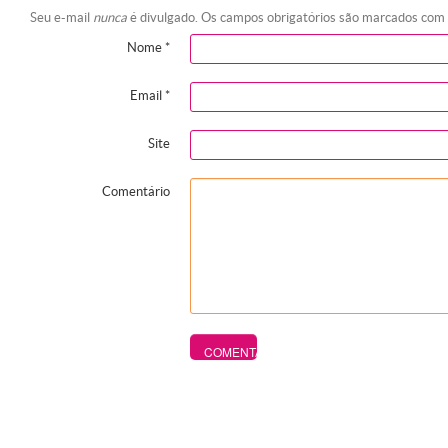
Seu e-mail
nunca
é divulgado. Os campos obrigatórios são marcados com
Nome
*
Email
*
Site
Comentário