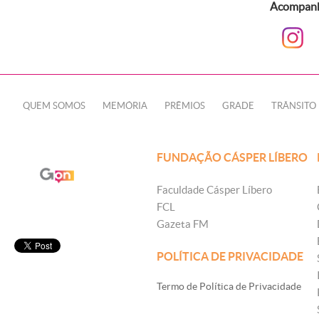
Acompanhe
QUEM SOMOS
MEMÓRIA
PRÊMIOS
GRADE
TRÂNSITO
FUNDAÇÃO CÁSPER LÍBERO
Faculdade Cásper Líbero
FCL
Gazeta FM
POLÍTICA DE PRIVACIDADE
Termo de Política de Privacidade