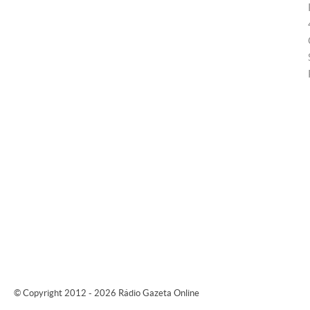
© Copyright 2012 - 2026 Rádio Gazeta Online