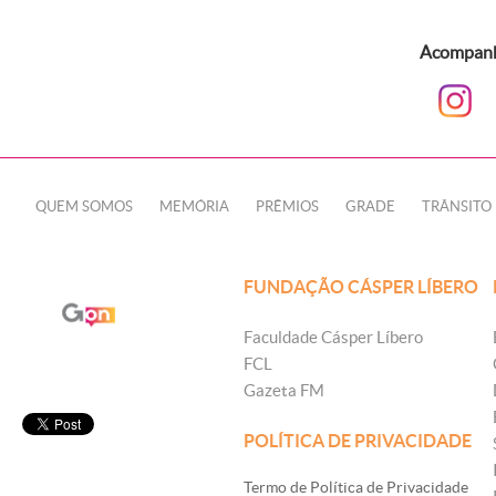
Acompanhe
QUEM SOMOS
MEMÓRIA
PRÊMIOS
GRADE
TRÂNSITO
FUNDAÇÃO CÁSPER LÍBERO
Faculdade Cásper Líbero
FCL
Gazeta FM
POLÍTICA DE PRIVACIDADE
Termo de Política de Privacidade