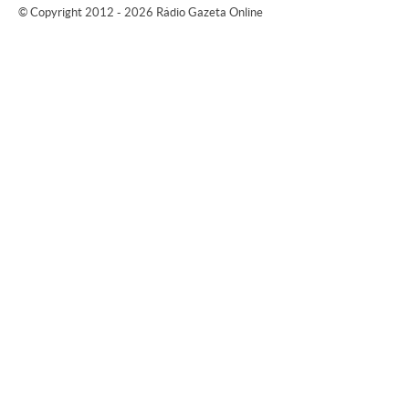
© Copyright 2012 - 2026 Rádio Gazeta Online