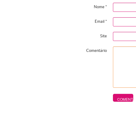
Nome
*
Email
*
Site
Comentário