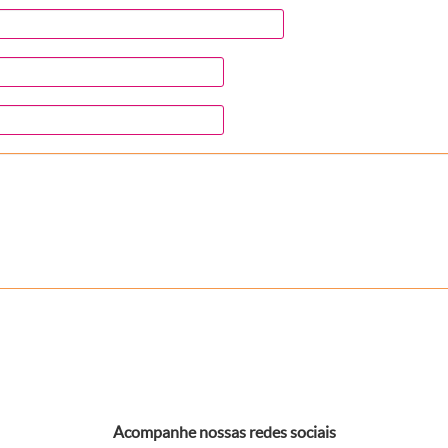
Acompanhe nossas redes sociais