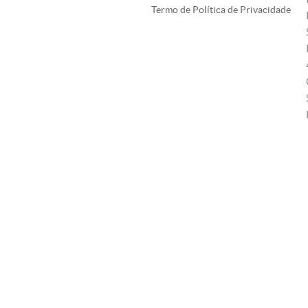
Termo de Política de Privacidade