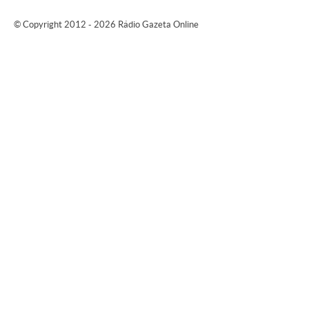
© Copyright 2012 - 2026 Rádio Gazeta Online