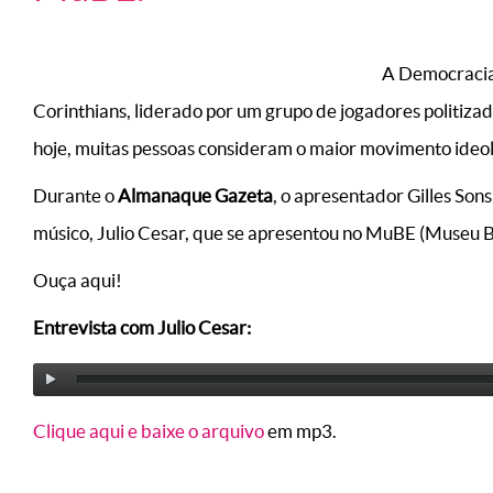
A Democracia
Corinthians, liderado por um grupo de jogadores politiza
hoje, muitas pessoas consideram o maior movimento ideológ
Durante o
Almanaque Gazeta
, o apresentador Gilles Son
músico, Julio Cesar, que se apresentou no MuBE (Museu Br
Ouça aqui!
Entrevista com Julio Cesar:
Clique aqui e baixe o arquivo
em mp3.