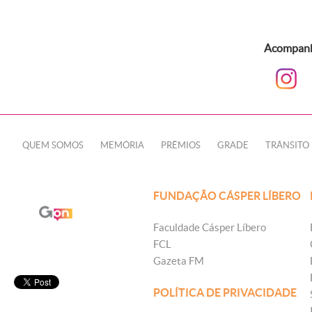
Acompanhe
QUEM SOMOS
MEMÓRIA
PRÊMIOS
GRADE
TRÂNSITO
FUNDAÇÃO CÁSPER LÍBERO
Faculdade Cásper Líbero
FCL
Gazeta FM
POLÍTICA DE PRIVACIDADE