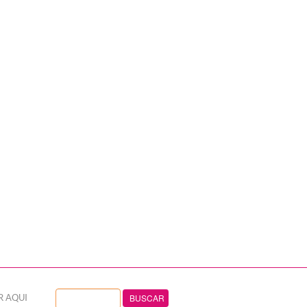
R AQUI