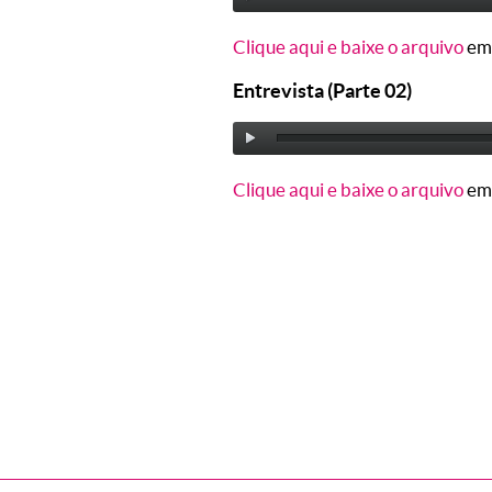
Clique aqui e baixe o arquivo
em
Entrevista (Parte 02)
Clique aqui e baixe o arquivo
em