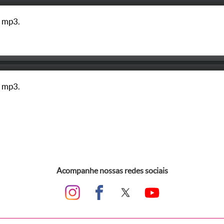
 mp3.
 mp3.
Acompanhe nossas redes sociais