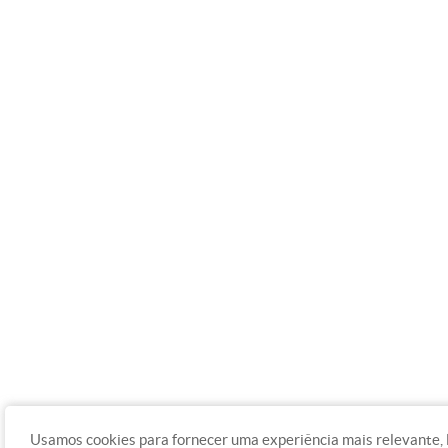
Usamos cookies para fornecer uma experiência mais relevante,