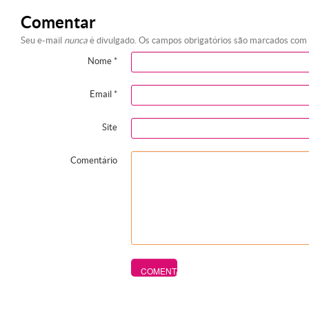
Comentar
Seu e-mail
nunca
é divulgado. Os campos obrigatórios são marcados com
Nome
*
Email
*
Site
Comentário