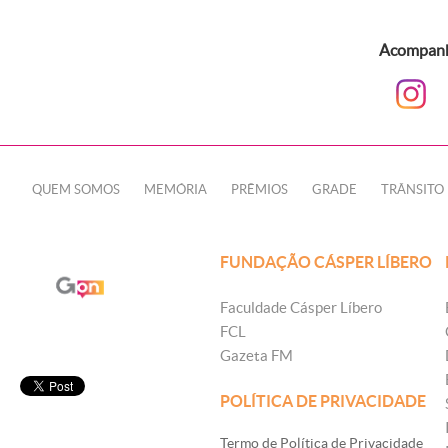
Acompanhe
QUEM SOMOS
MEMÓRIA
PRÊMIOS
GRADE
TRÂNSITO
FUNDAÇÃO CÁSPER LÍBERO
Faculdade Cásper Líbero
FCL
Gazeta FM
POLÍTICA DE PRIVACIDADE
Termo de Política de Privacidade