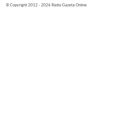
© Copyright 2012 - 2026 Rádio Gazeta Online