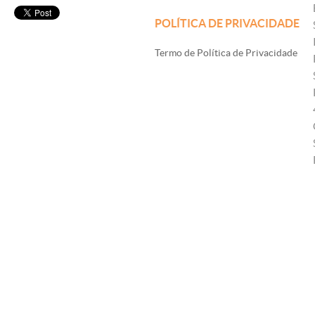
POLÍTICA DE PRIVACIDADE
Termo de Política de Privacidade