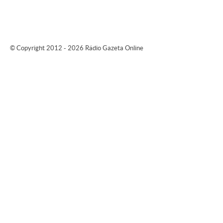
© Copyright 2012 - 2026 Rádio Gazeta Online