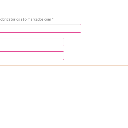
 obrigatórios são marcados com
*