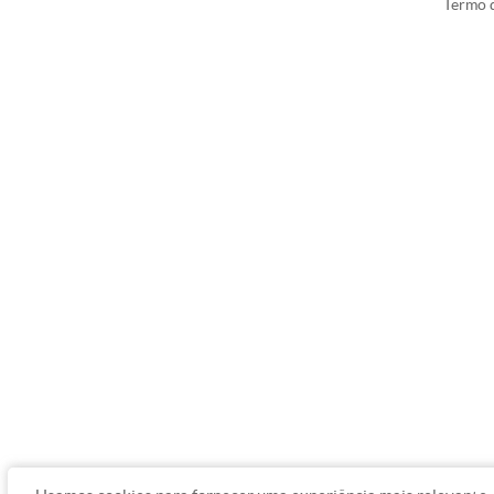
Termo d