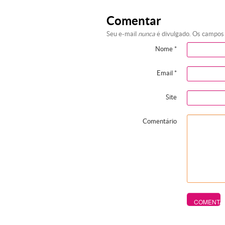
Comentar
Seu e-mail
nunca
é divulgado. Os campos
Nome
*
Email
*
Site
Comentário