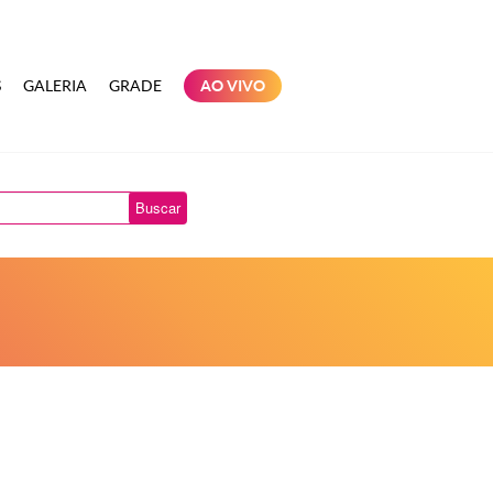
S
GALERIA
GRADE
AO VIVO
Buscar