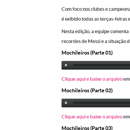
Com foco nos clubes e campeona
é exibido todas as terças-feira
Nesta edição, a equipe comenta s
recordes de Messi e a situação 
Mochileiros (Parte 01)
Clique aqui e baixe o arquivo
em
Mochileiros (Parte 02)
Clique aqui e baixe o arquivo
em
Mochileiros (Parte 03)