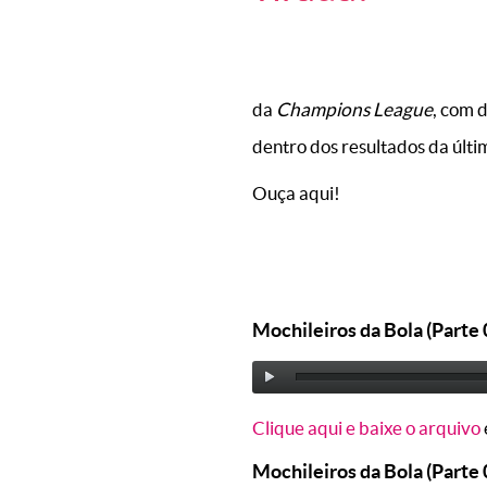
da
Champions League
, com 
dentro dos resultados da últ
Ouça aqui!
Mochileiros da Bola (Parte 
Clique aqui e baixe o arquivo
Mochileiros da Bola (Parte 