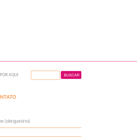
POR AQUI
NTATO
e (obrigatório)