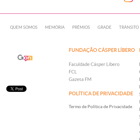
QUEM SOMOS
MEMÓRIA
PRÊMIOS
GRADE
TRÂNSITO
FUNDAÇÃO CÁSPER LÍBERO
Faculdade Cásper Líbero
FCL
Gazeta FM
POLÍTICA DE PRIVACIDADE
Termo de Política de Privacidade