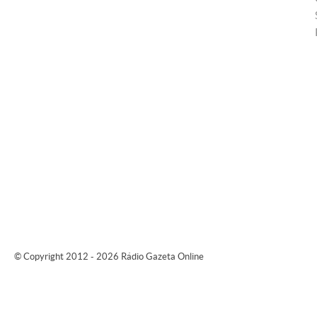
© Copyright 2012 - 2026 Rádio Gazeta Online