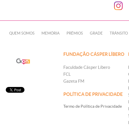
QUEM SOMOS
MEMÓRIA
PRÊMIOS
GRADE
TRÂNSITO
FUNDAÇÃO CÁSPER LÍBERO
Faculdade Cásper Líbero
FCL
Gazeta FM
POLÍTICA DE PRIVACIDADE
Termo de Política de Privacidade