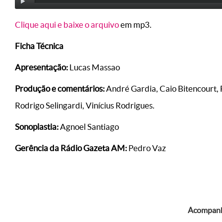
Clique aqui e baixe o arquivo
em mp3.
Ficha Técnica
Apresentação:
Lucas Massao
Produção e comentários:
André Gardia, Caio Bitencourt, 
Rodrigo Selingardi, Vinícius Rodrigues.
Sonoplastia:
Agnoel Santiago
Gerência da Rádio Gazeta AM:
Pedro Vaz
Acompanhe