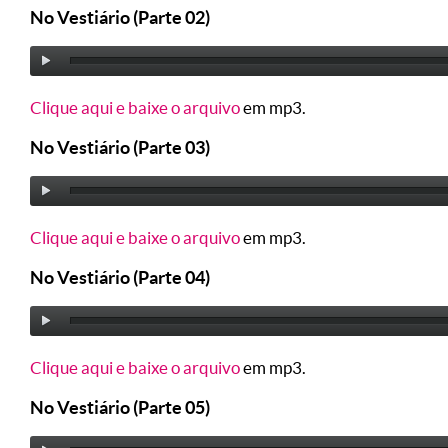
No Vestiário (Parte 02)
Clique aqui e baixe o arquivo
em mp3.
No Vestiário (Parte 03)
Clique aqui e baixe o arquivo
em mp3.
No Vestiário (Parte 04)
Clique aqui e baixe o arquivo
em mp3.
No Vestiário (Parte 05)