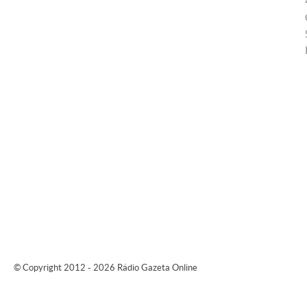
© Copyright 2012 - 2026 Rádio Gazeta Online