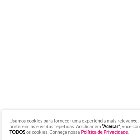
Usamos cookies para fornecer uma experiência mais relevante,
preferências e visitas repetidas. Ao clicar em
“Aceitar”
, você co
TODOS
os cookies. Conheça nossa
Política de Privacidade
.