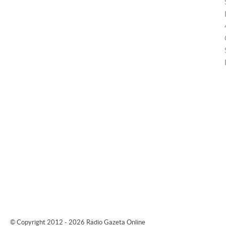
© Copyright 2012 - 2026 Rádio Gazeta Online