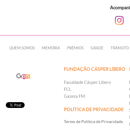
Acompanhe
QUEM SOMOS
MEMÓRIA
PRÊMIOS
GRADE
TRÂNSITO
FUNDAÇÃO CÁSPER LÍBERO
Faculdade Cásper Líbero
FCL
Gazeta FM
POLÍTICA DE PRIVACIDADE
Termo de Política de Privacidade