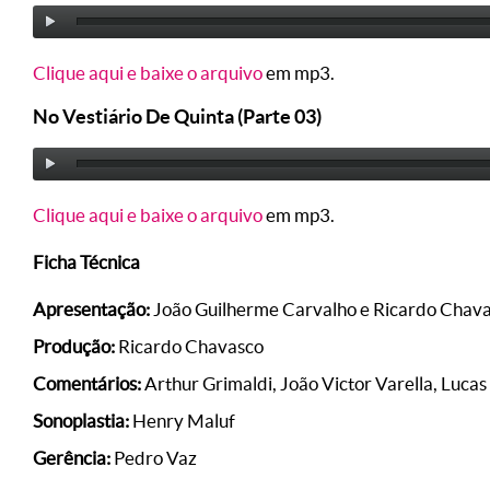
Clique aqui e baixe o arquivo
em mp3.
No Vestiário De Quinta (Parte 03)
Clique aqui e baixe o arquivo
em mp3.
Ficha Técnica
Apresentação:
João Guilherme Carvalho e Ricardo Chav
Produção:
Ricardo Chavasco
Comentários:
Arthur Grimaldi, João Victor Varella, Luca
Sonoplastia:
Henry Maluf
Gerência:
Pedro Vaz