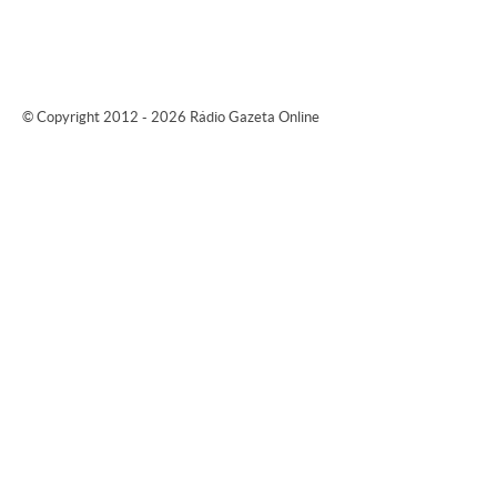
© Copyright 2012 - 2026 Rádio Gazeta Online