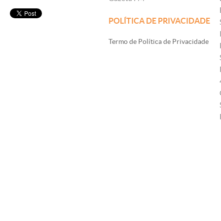
POLÍTICA DE PRIVACIDADE
Termo de Política de Privacidade