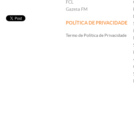
FCL
Gazeta FM
POLÍTICA DE PRIVACIDADE
Termo de Política de Privacidade