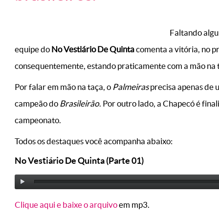
Faltando algu
equipe do
No Vestiário De Quinta
comenta a vitória, no p
consequentemente, estando praticamente com a mão na 
Por falar em mão na taça, o
Palmeiras
precisa apenas de 
campeão do
Brasileirão
. Por outro lado, a Chapecó é final
campeonato.
Todos os destaques você acompanha abaixo:
No Vestiário De Quinta (Parte 01)
Clique aqui e baixe o arquivo
em mp3.