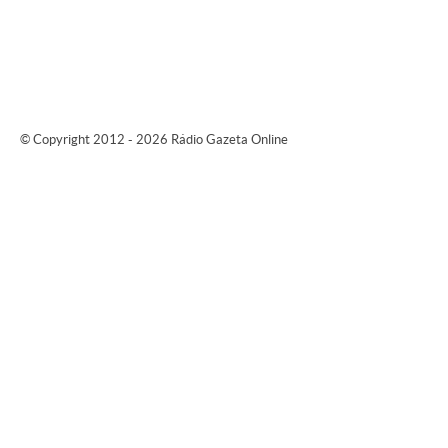
© Copyright 2012 - 2026 Rádio Gazeta Online