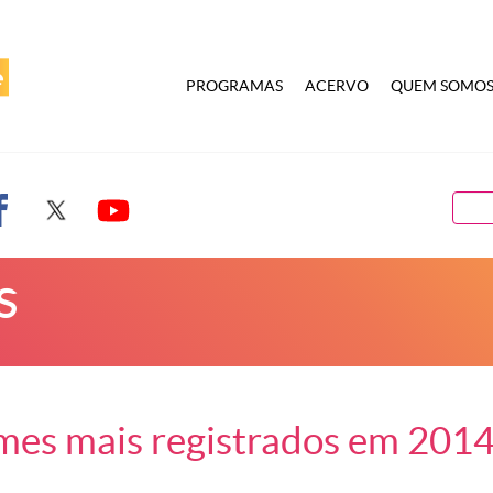
PROGRAMAS
ACERVO
QUEM SOMO
s
omes mais registrados em 2014