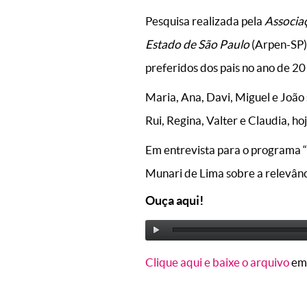
Pesquisa realizada pela
Associa
Estado de São Paulo
(Arpen-SP) 
preferidos dos pais no ano de 20
Maria, Ana, Davi, Miguel e João
Rui, Regina, Valter e Claudia, h
Em entrevista para o programa “
Munari de Lima sobre a relevânc
Ouça aqui!
Clique aqui e baixe o arquivo
em