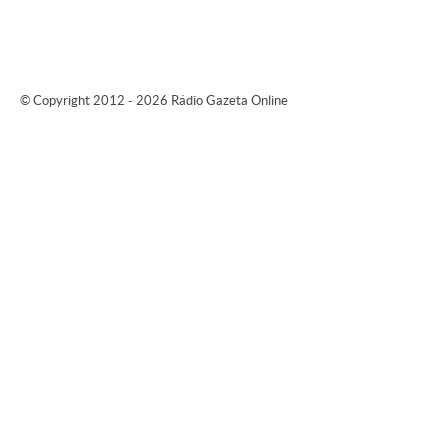
© Copyright 2012 - 2026 Rádio Gazeta Online