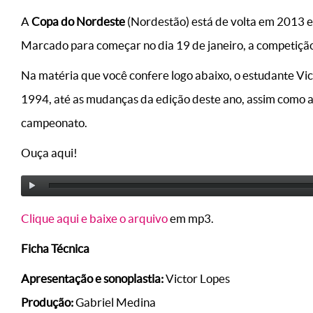
A
Copa do Nordeste
(Nordestão) está de volta em 2013 e
Marcado para começar no dia 19 de janeiro, a competição
Na matéria que você confere logo abaixo, o estudante Vi
1994, até as mudanças da edição deste ano, assim como a
campeonato.
Ouça aqui!
Clique aqui e baixe o arquivo
em mp3.
Ficha Técnica
Apresentação e sonoplastia:
Victor Lopes
Produção:
Gabriel Medina