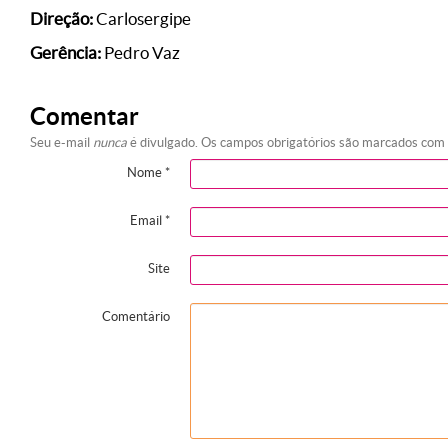
Direção:
Carlosergipe
Gerência:
Pedro Vaz
Comentar
Seu e-mail
nunca
é divulgado. Os campos obrigatórios são marcados com
Nome
*
Email
*
Site
Comentário