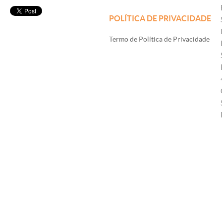
POLÍTICA DE PRIVACIDADE
Termo de Política de Privacidade