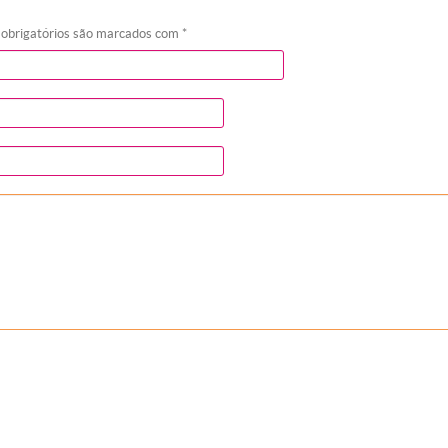
 obrigatórios são marcados com
*