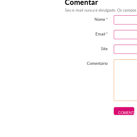
Comentar
Seu e-mail
nunca
é divulgado. Os campos
Nome
*
Email
*
Site
Comentário