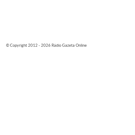
© Copyright 2012 - 2026 Rádio Gazeta Online