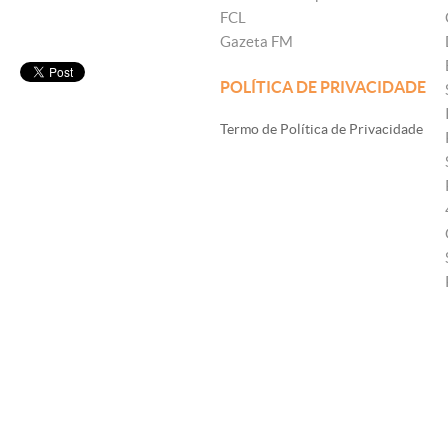
FCL
Gazeta FM
POLÍTICA DE PRIVACIDADE
Termo de Política de Privacidade