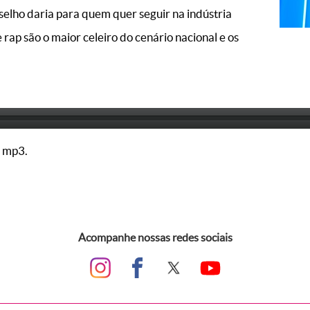
selho daria para quem quer seguir na indústria
 rap são o maior celeiro do cenário nacional e os
 mp3.
Acompanhe nossas redes sociais