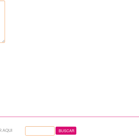
R AQUI