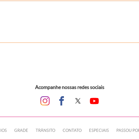
Acompanhe nossas redes sociais
IOS
GRADE
TRÂNSITO
CONTATO
ESPECIAIS
PASSOU PO