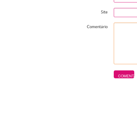
Site
Comentário