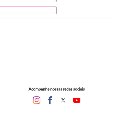
Acompanhe nossas redes sociais