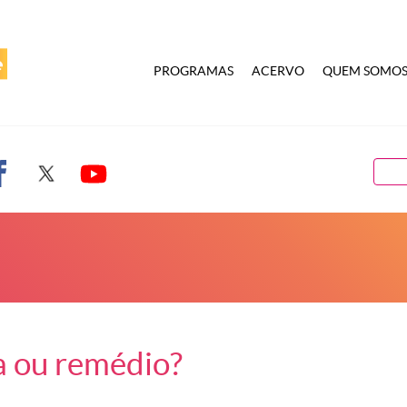
PROGRAMAS
ACERVO
QUEM SOMO
a ou remédio?