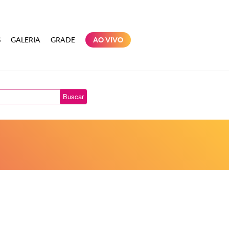
S
GALERIA
GRADE
AO VIVO
Buscar