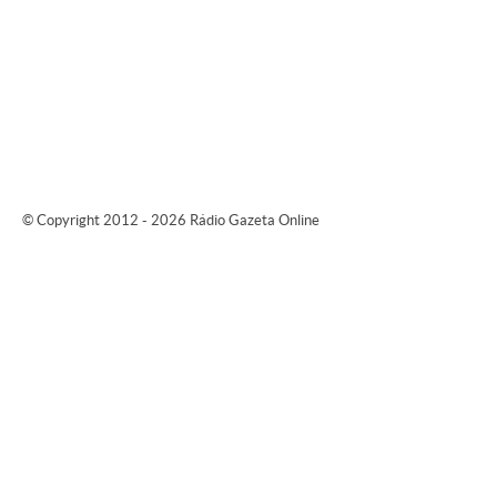
© Copyright 2012 - 2026 Rádio Gazeta Online