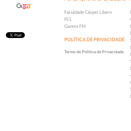
Faculdade Cásper Líbero
FCL
Gazeta FM
POLÍTICA DE PRIVACIDADE
Termo de Política de Privacidade