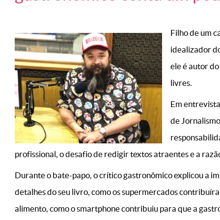
Filho de um ca
idealizador d
ele é autor do
livres.
Em entrevista
de Jornalismo
responsabilid
profissional, o desafio de redigir textos atraentes e a raz
Durante o bate-papo, o crítico gastronômico explicou a im
detalhes do seu livro, como os supermercados contribuíra
alimento, como o smartphone contribuiu para que a gastro