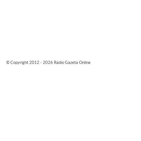
© Copyright 2012 - 2026 Rádio Gazeta Online