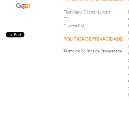
Faculdade Cásper Líbero
FCL
Gazeta FM
POLÍTICA DE PRIVACIDADE
Termo de Política de Privacidade