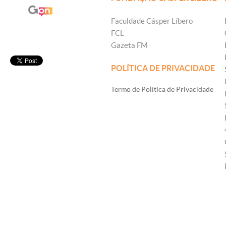
Faculdade Cásper Líbero
FCL
Gazeta FM
POLÍTICA DE PRIVACIDADE
Termo de Política de Privacidade