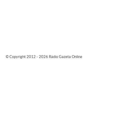
© Copyright 2012 - 2026 Rádio Gazeta Online