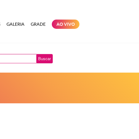
S
GALERIA
GRADE
AO VIVO
Buscar