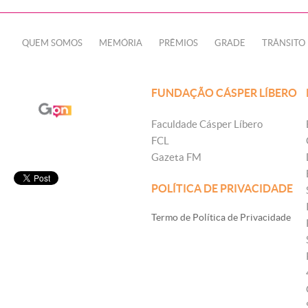
QUEM SOMOS
MEMÓRIA
PRÊMIOS
GRADE
TRÂNSITO
FUNDAÇÃO CÁSPER LÍBERO
Faculdade Cásper Líbero
FCL
Gazeta FM
POLÍTICA DE PRIVACIDADE
Termo de Política de Privacidade