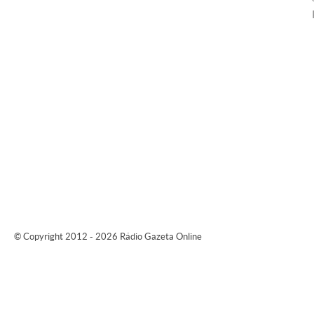
© Copyright 2012 - 2026 Rádio Gazeta Online