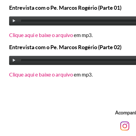
Entrevista com o Pe. Marcos Rogério (Parte 01)
Clique aqui e baixe o arquivo
em mp3.
Entrevista com o Pe. Marcos Rogério (Parte 02)
Clique aqui e baixe o arquivo
em mp3.
Acompanhe