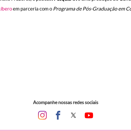
Líbero
em parceria com o
Programa de Pós-Graduação em C
Acompanhe nossas redes sociais