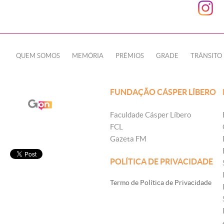
QUEM SOMOS
MEMÓRIA
PRÊMIOS
GRADE
TRÂNSITO
FUNDAÇÃO CÁSPER LÍBERO
Faculdade Cásper Líbero
FCL
Gazeta FM
POLÍTICA DE PRIVACIDADE
Termo de Política de Privacidade