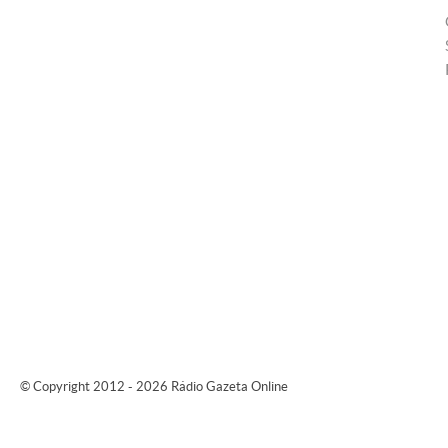
© Copyright 2012 - 2026 Rádio Gazeta Online