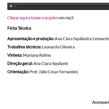
Clique aqui e baixe o arquivo
em mp3.
Ficha Técnica
Apresentação e produção:
Ana Clara Squilanti e Leonardo
Trabalhos técnicos:
Leonardo Oliveira
Vinheta:
Mariana Rufino
Direção geral:
Ana Clara Squilanti
Orientação:
Prof. Júlio Cesar Fernandes
Acompanhe