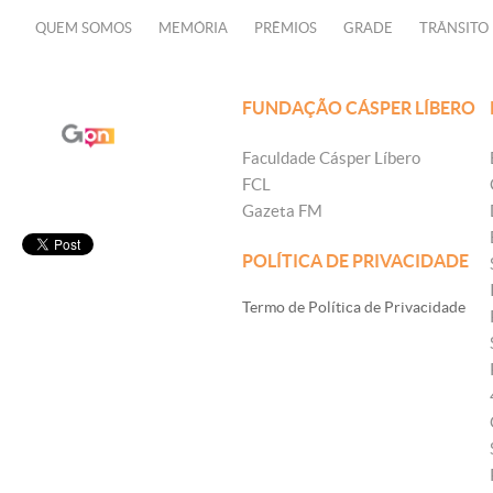
QUEM SOMOS
MEMÓRIA
PRÊMIOS
GRADE
TRÂNSITO
FUNDAÇÃO CÁSPER LÍBERO
Faculdade Cásper Líbero
FCL
Gazeta FM
POLÍTICA DE PRIVACIDADE
Termo de Política de Privacidade