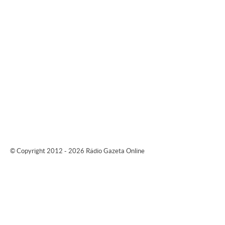
© Copyright 2012 - 2026 Rádio Gazeta Online