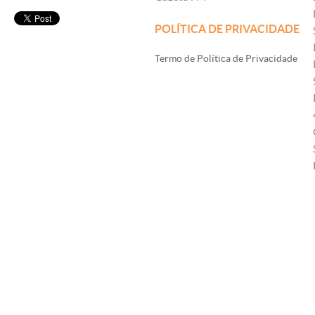
POLÍTICA DE PRIVACIDADE
Termo de Política de Privacidade