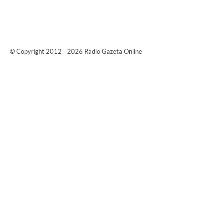
© Copyright 2012 - 2026 Rádio Gazeta Online