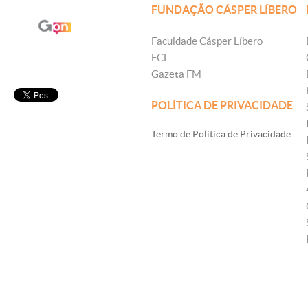
FUNDAÇÃO CÁSPER LÍBERO
Faculdade Cásper Líbero
FCL
Gazeta FM
POLÍTICA DE PRIVACIDADE
Termo de Política de Privacidade