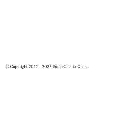
© Copyright 2012 - 2026 Rádio Gazeta Online