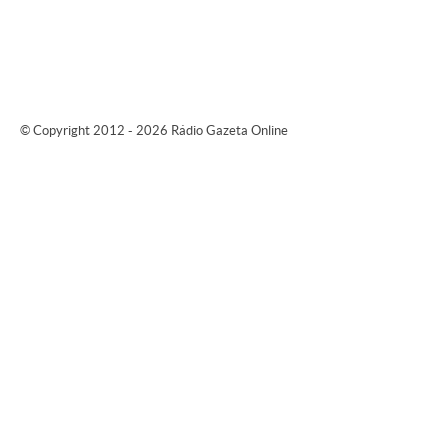
© Copyright 2012 - 2026 Rádio Gazeta Online