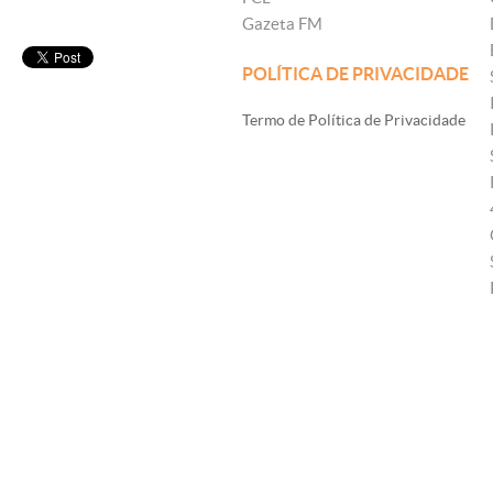
Gazeta FM
POLÍTICA DE PRIVACIDADE
Termo de Política de Privacidade