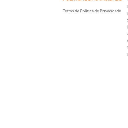
Termo de Política de Privacidade