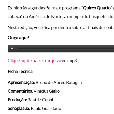
Exibido às segundas-feiras, o programa “
Quinto Quarto
”
cabeça” da América do Norte, a exemplo do basquete, do 
Nesta edição, você fica por dentro sobre as finais de con
Ouça aqui!
Clique aqui e baixe o arquivo
em mp3.
Ficha Técnica
Apresentação:
Bruno de Abreu Bataglin
Comentários
: Vinícius Giglio
Produção:
Beatriz Coppi
Sonoplastia:
Paulo Guardado