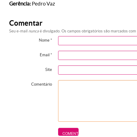
Gerência:
Pedro Vaz
Comentar
Seu e-mail
nunca
é divulgado. Os campos obrigatórios são marcados com
Nome
*
Email
*
Site
Comentário