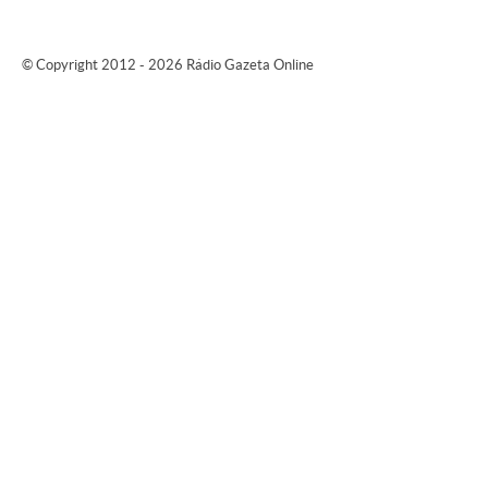
© Copyright 2012 - 2026 Rádio Gazeta Online