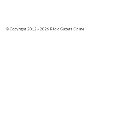
© Copyright 2012 - 2026 Rádio Gazeta Online