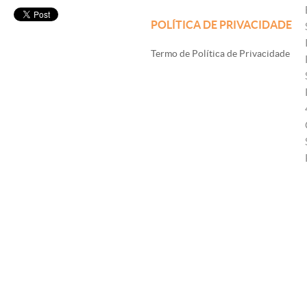
POLÍTICA DE PRIVACIDADE
Termo de Política de Privacidade