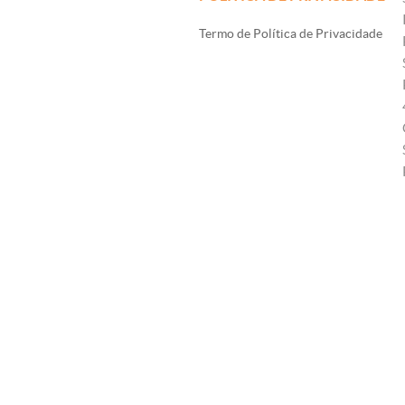
Termo de Política de Privacidade