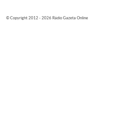
© Copyright 2012 - 2026 Rádio Gazeta Online