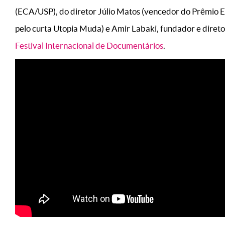
(ECA/USP), do diretor Júlio Matos (vencedor do Prêmio
pelo curta Utopia Muda) e Amir Labaki, fundador e diret
Festival Internacional de Documentários
.