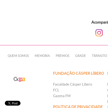
Acompanhe
QUEM SOMOS
MEMÓRIA
PRÊMIOS
GRADE
TRÂNSITO
FUNDAÇÃO CÁSPER LÍBERO
Faculdade Cásper Líbero
FCL
Gazeta FM
POLÍTICA DE PRIVACIDADE